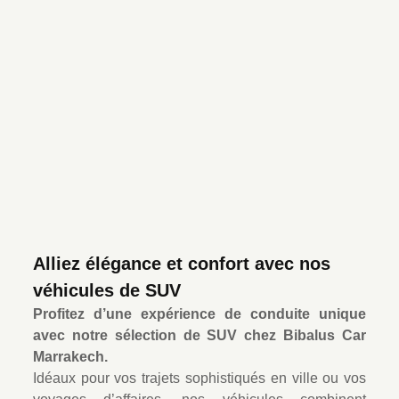
Alliez élégance et confort avec nos
véhicules de SUV
Profitez d’une expérience de conduite unique
avec notre sélection de SUV chez Bibalus Car
Marrakech.
Idéaux pour vos trajets sophistiqués en ville ou vos