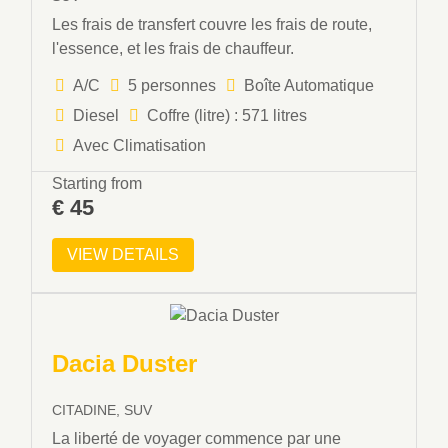
Les frais de transfert couvre les frais de route,
l'essence, et les frais de chauffeur.
A/C
5 personnes
Boîte Automatique
Diesel
Coffre (litre) : 571 litres
Avec Climatisation
Starting from
€
45
VIEW DETAILS
Dacia Duster
CITADINE, SUV
La liberté de voyager commence par une