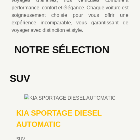
voyages d’affaires, nos véhicules combinent
performance, confort et élégance. Chaque voiture est
soigneusement choisie pour vous offrir une
expérience incomparable, vous garantissant de
voyager avec distinction et style.
NOTRE SÉLECTION
SUV
KIA SPORTAGE DIESEL
AUTOMATIC
SUV