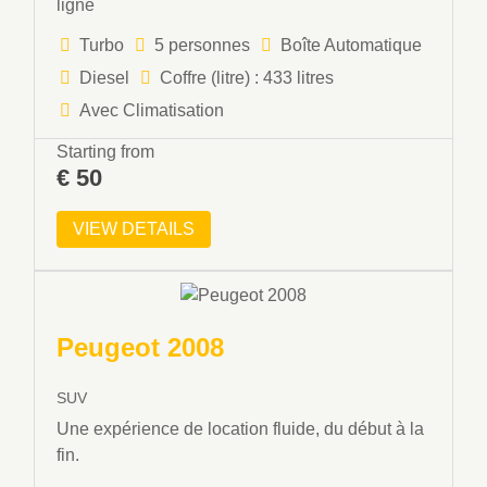
ligne
Turbo
5 personnes
Boîte Automatique
Diesel
Coffre (litre) : 433 litres
Avec Climatisation
Starting from
€
50
VIEW DETAILS
Peugeot 2008
SUV
Une expérience de location fluide, du début à la
fin.