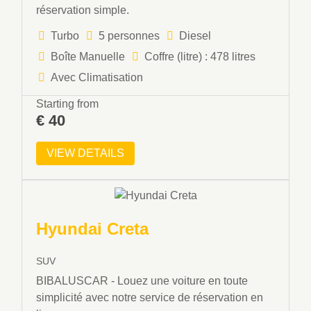
réservation simple.
Turbo
5 personnes
Diesel
Boîte Manuelle
Coffre (litre) : 478 litres
Avec Climatisation
Starting from
€
40
VIEW DETAILS
Hyundai Creta
SUV
BIBALUSCAR - Louez une voiture en toute
simplicité avec notre service de réservation en