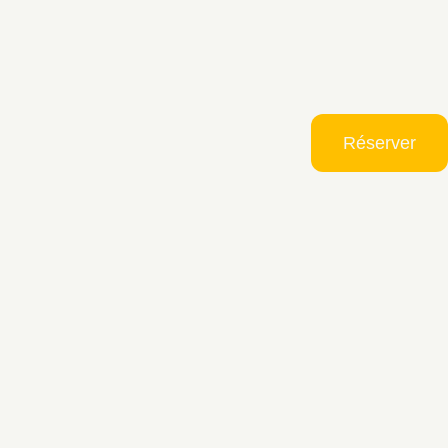
Réserver