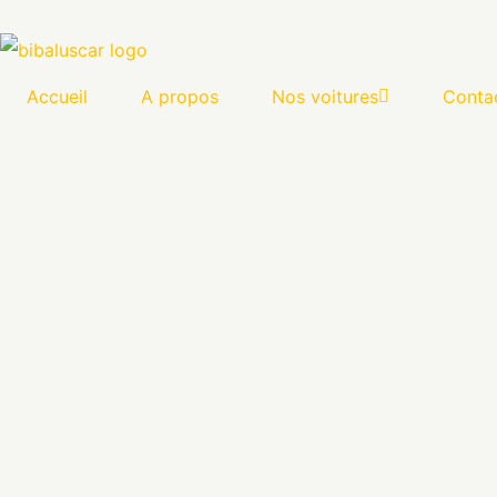
Accueil
A propos
Nos voitures
Conta