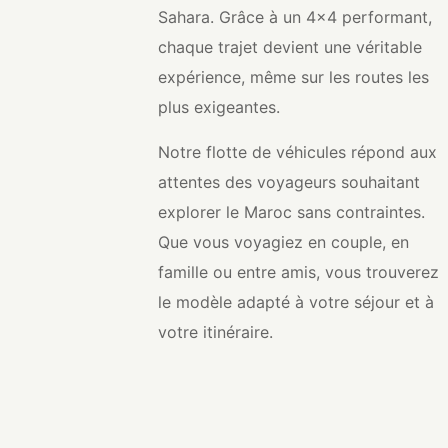
Sahara. Grâce à un 4x4 performant,
chaque trajet devient une véritable
expérience, même sur les routes les
plus exigeantes.
Notre flotte de véhicules répond aux
attentes des voyageurs souhaitant
explorer le Maroc sans contraintes.
Que vous voyagiez en couple, en
famille ou entre amis, vous trouverez
le modèle adapté à votre séjour et à
votre itinéraire.