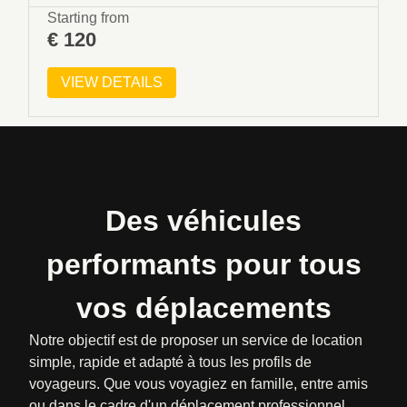
Starting from
€
120
VIEW DETAILS
Des véhicules
performants pour tous
vos déplacements
Notre objectif est de proposer un service de location
simple, rapide et adapté à tous les profils de
voyageurs. Que vous voyagiez en famille, entre amis
ou dans le cadre d'un déplacement professionnel,