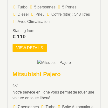
Turbo
5 personnes
5 Portes
Diesel
Pneu
Coffre (litre) : 548 litres
Avec Climatisation
Starting from
€
110
VIEW DETAILS
Mitsubishi Pajero
4X4
Notre service en ligne vous permet de louer une
voiture en toute liberté.
7 personnes
Turbo
Boîte Automatique