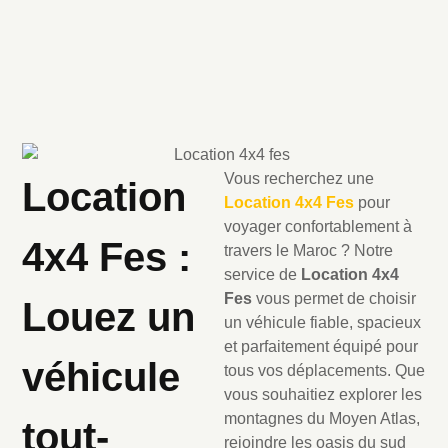
Vous recherchez une
Location
Location 4x4 Fes
pour
voyager confortablement à
4x4 Fes :
travers le Maroc ? Notre
service de
Location 4x4
Fes
vous permet de choisir
Louez un
un véhicule fiable, spacieux
et parfaitement équipé pour
véhicule
tous vos déplacements. Que
vous souhaitiez explorer les
montagnes du Moyen Atlas,
tout-
rejoindre les oasis du sud