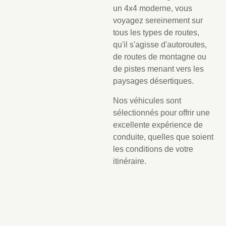
un 4x4 moderne, vous
voyagez sereinement sur
tous les types de routes,
qu'il s'agisse d'autoroutes,
de routes de montagne ou
de pistes menant vers les
paysages désertiques.
Nos véhicules sont
sélectionnés pour offrir une
excellente expérience de
conduite, quelles que soient
les conditions de votre
itinéraire.