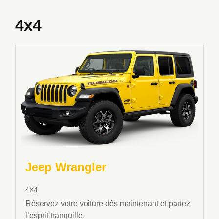
4x4
Jeep Wrangler
4X4
Réservez votre voiture dès maintenant et partez
l’esprit tranquille.