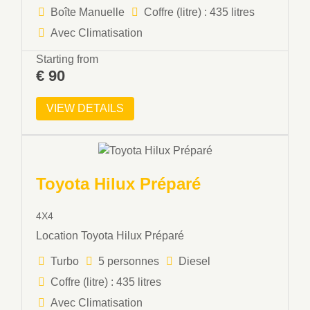
Boîte Manuelle
Coffre (litre) : 435 litres
Avec Climatisation
Starting from
€
90
VIEW DETAILS
Toyota Hilux Préparé
4X4
Location Toyota Hilux Préparé
Turbo
5 personnes
Diesel
Coffre (litre) : 435 litres
Avec Climatisation